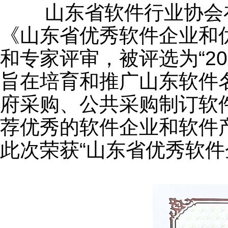
山东省软件行业协会在
《山东省优秀软件企业和
和专家评审，被评选为“2
旨在培育和推广山东软件
府采购、公共采购制订软
荐优秀的软件企业和软件
此次荣获“山东省优秀软件