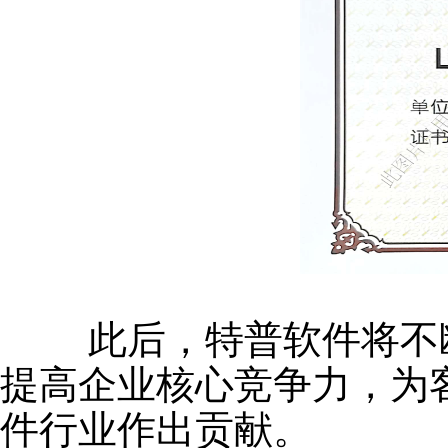
此后，特普软件将不断
提高企业核心竞争力，为
件行业作出贡献。