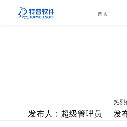
首页
热烈
发布人：超级管理员 发布时间： 