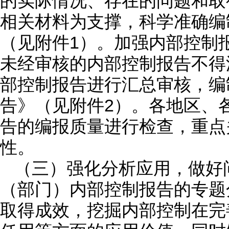
的实际情况、存在的问题和取
相关材料为支撑，科学准确编
（见附件1）。加强内部控制
未经审核的内部控制报告不得
部控制报告进行汇总审核，编
告》（见附件2）。各地区、
告的编报质量进行检查，重点
性。
（三）强化分析应用，做好
（部门）内部控制报告的专题
取得成效，挖掘内部控制在完