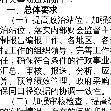
一、
总体要求
（一）
提高政治站位，加强
治站位，落实内部财会监督主
制报告编报工作。各地区、各
报工作的组织领导，完善工作
任，确保符合条件的行政事业
汇总、审核、报送、分析、应
算、预算绩效管理、政府采购
保同口径数据的协调一致性。
（二）加强审核检查，提高