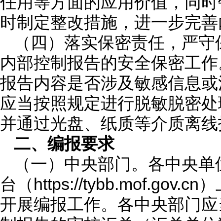
任用等方面的应用价值，同时
时制定整改措施，进一步完善
（四）落实保密责任，严守
内部控制报告的安全保密工作
报告内容是否涉及敏感信息或
应当按照规定进行脱敏脱密处
并通过光盘、纸质等介质离线
二、编报要求
（一）中央部门。各中央单
台（https://tybb.mof
开展编报工作。各中央部门应当