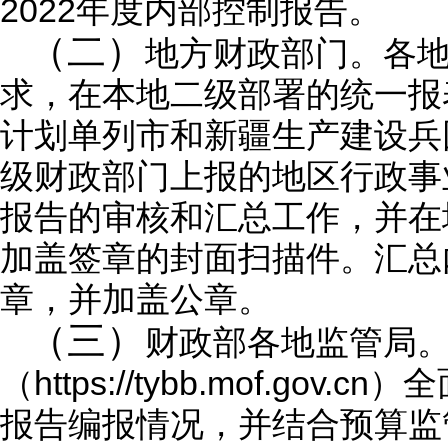
2022年度内部控制报告。
（二）
地方财政部门。各
求，在本地二级部署的统一报
计划单列市和新疆生产建设兵
级财政部门上报的地区行政事
报告的审核和汇总工作，并在
加盖签章的封面扫描件。汇总
章，并加盖公章。
（三）
财政部各地监管局
https://tybb.mof
（
报告编报情况，并结合预算监