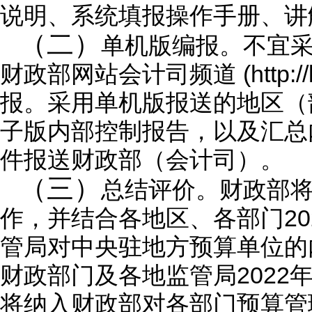
说明、系统填报操作手册、讲
（二）
单机版编报。不宜
财政部网站会计司频道 (http://
报。采用单机版报送的地区（
子版内部控制报告，以及汇总
件报送财政部（会计司）。
（三）
总结评价。财政部
2
作，并结合各地区、各部门
管局对中央驻地方预算单位的
财政部门及各地监管局202
将纳入财政部对各部门预算管