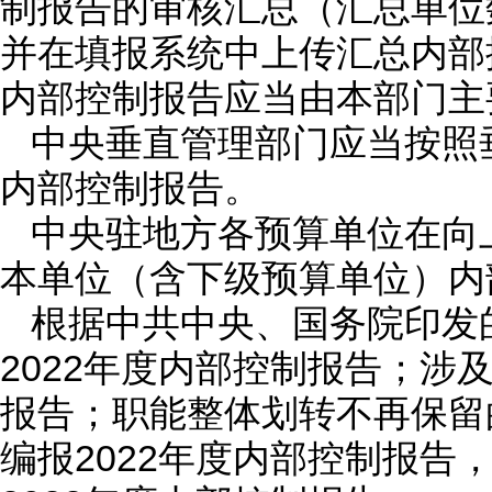
制报告的审核汇总（汇总单位数
并在填报系统中上传汇总内部
内部控制报告应当由本部门主
中央垂直管理部门应当按照
内部控制报告。
中央驻地方各预算单位在向
本单位（含下级预算单位）内
根据中共中央、国务院印发
2022年度内部控制报告；涉
报告；职能整体划转不再保留的
编报2022年度内部控制报告，