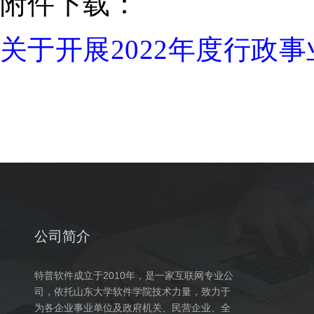
附件下载：
关于开展
2022年度行
公司简介
特普软件成立于2010年，是一家互联网专业公
司，依托山东大学软件学院技术力量，致力于
为各企业事业单位及政府机关、民营企业、全