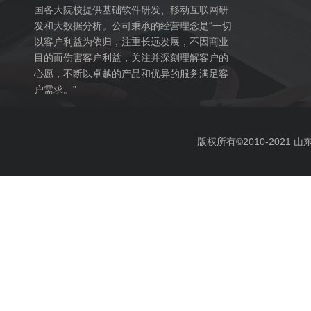
国各大院校提供基础软件研发、移动互联网研
发和大数据分析。公司秉承的经营理念是“一切
以客户利益为依归，注重长远发展，不因商业
目的而伤害客户利益，关注并深刻理解客户的
心愿，不断以卓越的产品和优异的服务满足客
户需求。”
版权所有©2010-2021