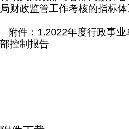
局财政监管工作考核的指标体
1.2022年度行政事
附件：
部控制报告