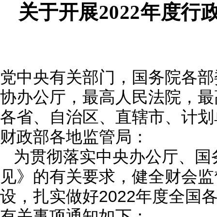
关于开展
2022年度
党中央有关部门，国务院各部
协办公厅，最高人民法院，最
各省、自治区、直辖市、计划
财政部各地监管局：
为贯彻落实中央办公厅、国
见》的有关要求，健全财会监
2022年度全
设，扎实做好
有关事项通知如下：