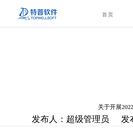
首页
关于开展20
发布人：超级管理员 发布时间：