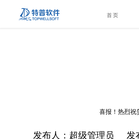
首页
喜报！热烈祝
发布人：超级管理员 发布时间：