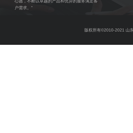
心愿，不断以卓越的产品和优异的服务满足客
户需求。”
版权所有©2010-2021