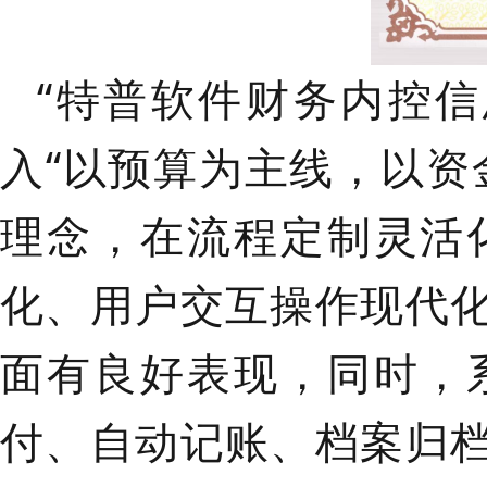
“特普软件财务内控
入“以预算为主线，以资
理念，在流程定制灵活
化、用户交互操作现代
面有良好表现，同时，
付、自动记账、档案归