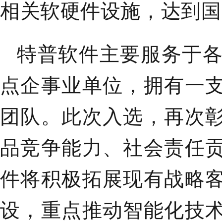
相关软硬件设施，达到国
特普软件主要服务于
点企事业单位，拥有一
团队。此次入选，再次
品竞争能力、社会责任
件将积极拓展现有战略
设，重点推动智能化技