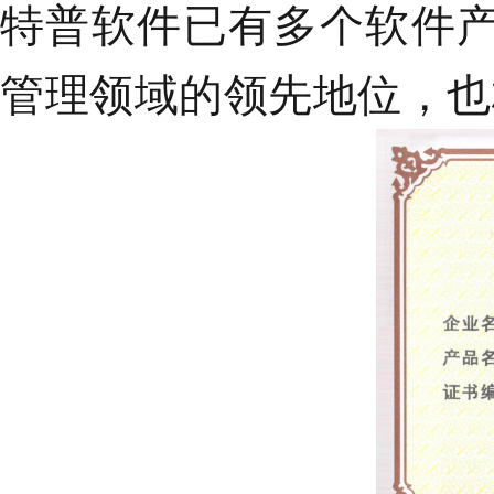
特普软件已有多个软件
管理领域的领先地位，也