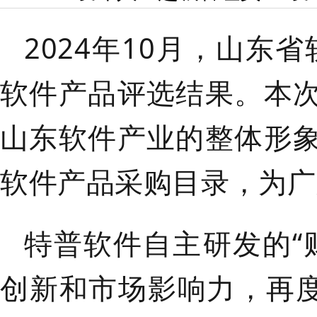
2024年10月，山东
软件产品评选结果。
本
山东软件产业的整体形
软件产品采购目录，为广
特普软件自主研发的“财
创新和市场影响力，再度