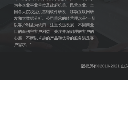
为各企业事业单位及政府机关、民营企业、全
国各大院校提供基础软件研发、移动互联网研
发和大数据分析。公司秉承的经营理念是“一切
以客户利益为依归，注重长远发展，不因商业
目的而伤害客户利益，关注并深刻理解客户的
心愿，不断以卓越的产品和优异的服务满足客
户需求。”
版权所有©2010-2021