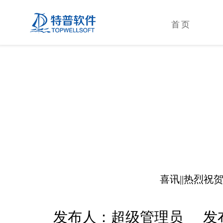
首页
喜讯||热烈祝
发布人：超级管理员 发布时间：