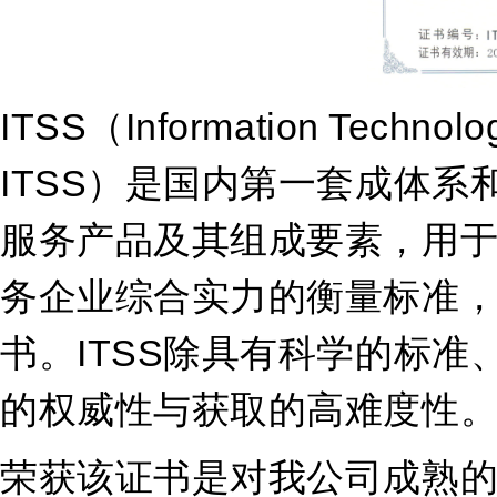
ITSS（Information Techno
ITSS）是国内第一套成体系
服务产品及其组成要素，用于指
务企业综合实力的衡量标准，
书。ITSS除具有科学的标
的权威性与获取的高难度性
荣获
该证书
是对我
公司
成熟