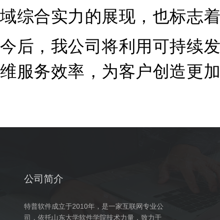
域综合实力的展现，也标志
今后，我
公司
将利用可持续
维服务效率，为客户创造更
公司简介
特普软件成立于2010年，是一家互联网专业公
司，依托山东大学软件学院技术力量，致力于