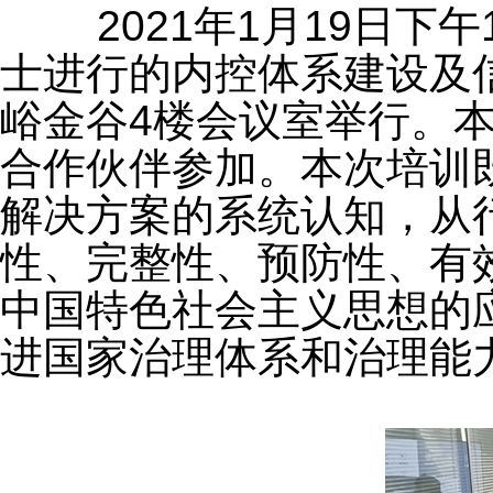
2021年1月19日下午
士进行的内控体系建设及
峪金谷4楼会议室举行。
合作伙伴参加。本次培训
解决方案的系统认知，从
性、完整性、预防性、有
中国特色社会主义思想的
进国家治理体系和治理能