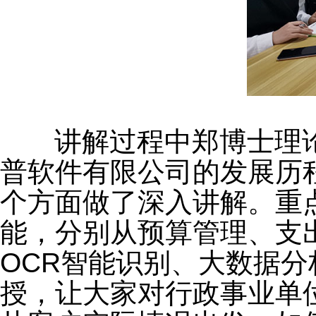
讲解过程中郑博士理论
普软件有限公司的发展历
个方面做了深入讲解。重
能，分别从预算管理、支
OCR智能识别、大数据分
授，让大家对行政事业单