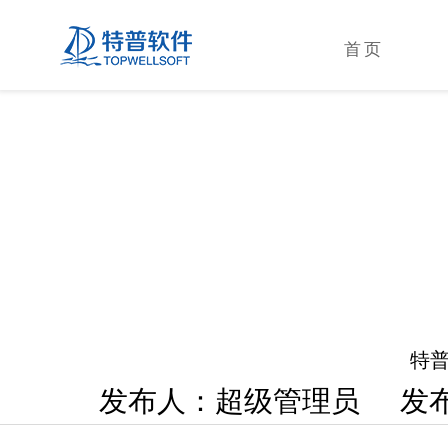
首页
特普
发布人：超级管理员 发布时间： 