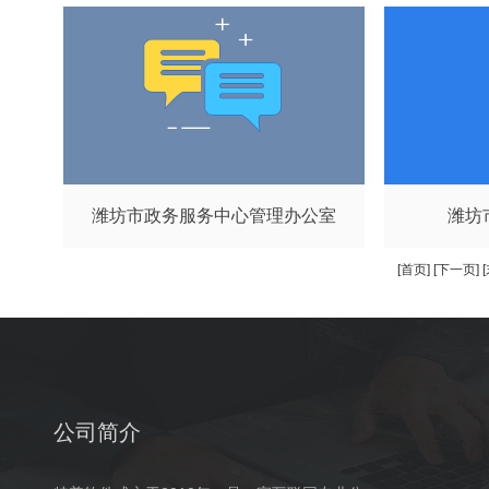
潍坊市政务服务中心管理办公室
潍坊
[首页]
[下一页]
公司简介