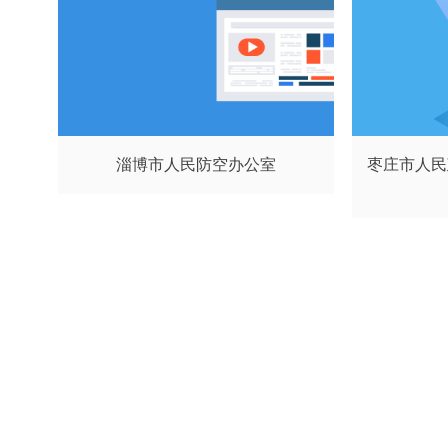
淄博市人民防空办公室
枣庄市人民