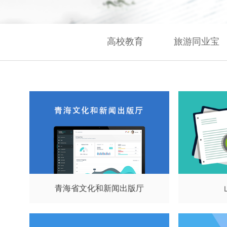
高校教育
旅游同业宝
青海省文化和新闻出版厅