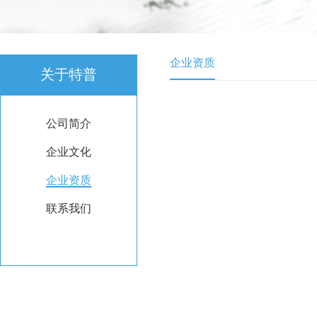
企业资质
关于特普
公司简介
企业文化
企业资质
联系我们