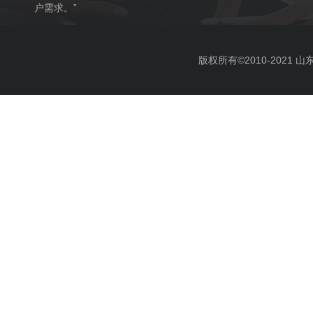
户需求。”
版权所有©2010-2021