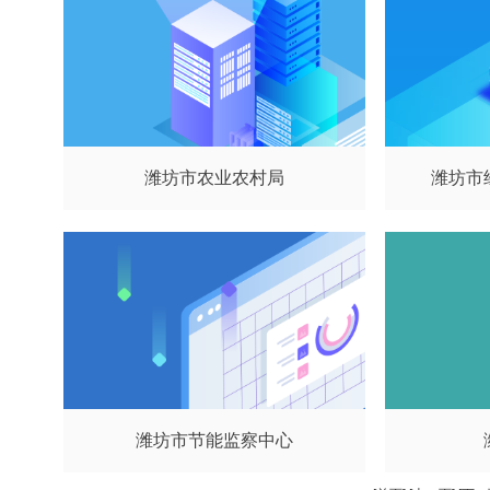
潍坊市农业农村局
潍坊市
潍坊市节能监察中心