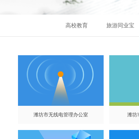
高校教育
旅游同业宝
潍坊市无线电管理办公室
潍坊