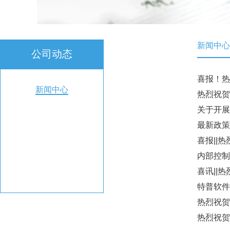
新闻中心
公司动态
喜报！热
新闻中心
热烈祝贺
关于开展
最新政策
喜报||
内部控制
喜讯||
特普软件
热烈祝贺
热烈祝贺