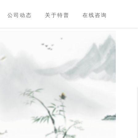
公司动态
关于特普
在线咨询