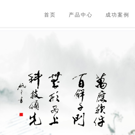
首页
产品中心
成功案例