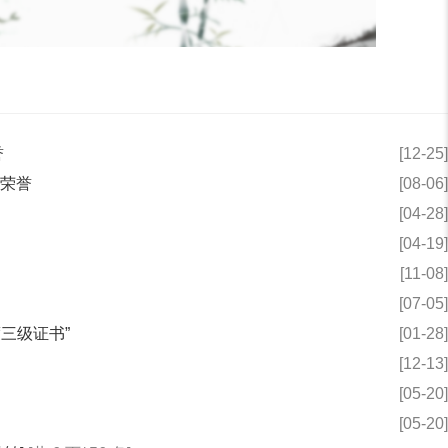
誉
[12-25]
荣誉
[08-06]
[04-28]
[04-19]
[11-08]
[07-05]
三级证书”
[01-28]
[12-13]
[05-20]
[05-20]