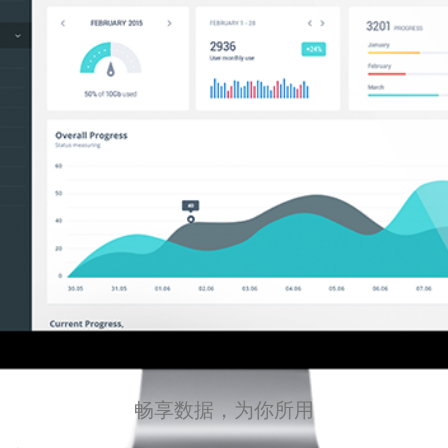
畅享数据，为你所用