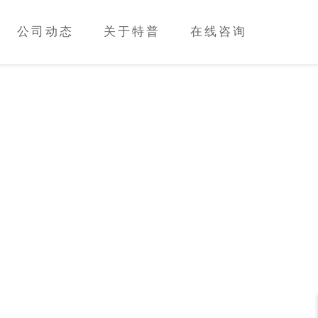
公司动态
关于特普
在线咨询