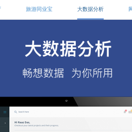
育
旅游同业宝
大数据分析