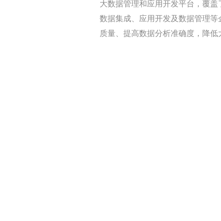
大数据管理和应用开发平台，覆盖
数据集成、应用开发及数据管理等
质量、提高数据分析准确度，降低