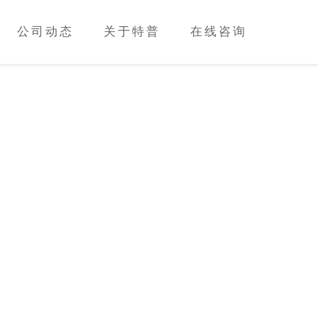
公司动态
关于特普
在线咨询