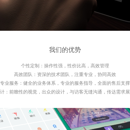
我们的优势
个性定制：操作性强，性价比高，高效管理
高效团队：资深的技术团队，注重专业，协同高效
专业服务：健全的业务体系，专业的服务指导，全面的售后支撑
计：前瞻性的视觉，出众的设计，与访客无缝沟通，传达需求展