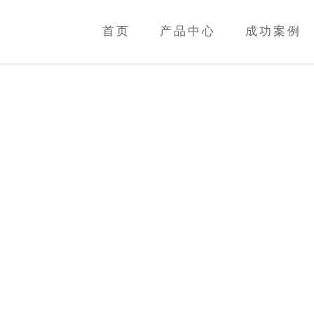
首页
产品中心
成功案例