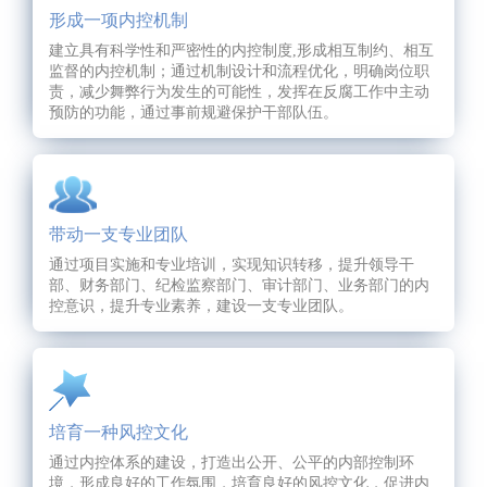
形成一项内控机制
建立具有科学性和严密性的内控制度,形成相互制约、相互
监督的内控机制；通过机制设计和流程优化，明确岗位职
责，减少舞弊行为发生的可能性，发挥在反腐工作中主动
预防的功能，通过事前规避保护干部队伍。
带动一支专业团队
通过项目实施和专业培训，实现知识转移，提升领导干
部、财务部门、纪检监察部门、审计部门、业务部门的内
控意识，提升专业素养，建设一支专业团队。
培育一种风控文化
通过内控体系的建设，打造出公开、公平的内部控制环
境，形成良好的工作氛围，培育良好的风控文化，促进内