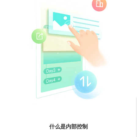
什么是内部控制