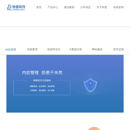
首页
产品中心
成功案例
公司动态
关于特普
在线咨询
高校教育
旅游同业宝
大数据分析
网站建设
软件定制
内控管理