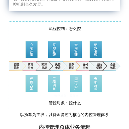
控机制长久发展。
流程控制：怎么控
管控对象：控什么
以预算为主线，以资金管控为核心的内控管理体系
内控管理总体业务流程