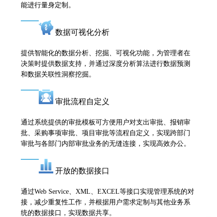
能进行量身定制。
数据可视化分析
提供智能化的数据分析、挖掘、可视化功能，为管理者在
决策时提供数据支持，并通过深度分析算法进行数据预测
和数据关联性洞察挖掘。
审批流程自定义
通过系统提供的审批模板可方便用户对支出审批、报销审
批、采购事项审批、项目审批等流程自定义，实现跨部门
审批与各部门内部审批业务的无缝连接，实现高效办公。
开放的数据接口
通过Web Service、XML、EXCEL等接口实现管理系统的对
接，减少重复性工作，并根据用户需求定制与其他业务系
统的数据接口，实现数据共享。