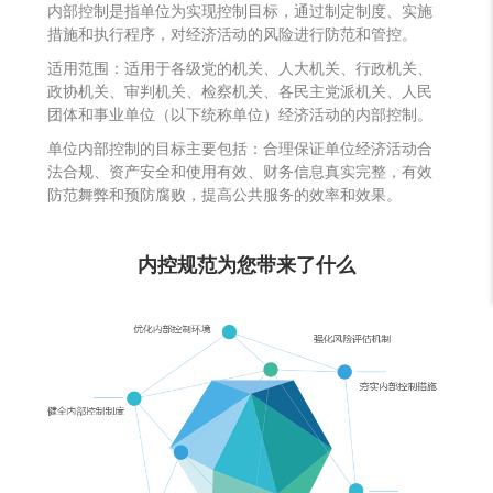
内部控制是指单位为实现控制目标，通过制定制度、实施
措施和执行程序，对经济活动的风险进行防范和管控。
适用范围：适用于各级党的机关、人大机关、行政机关、
政协机关、审判机关、检察机关、各民主党派机关、人民
团体和事业单位（以下统称单位）经济活动的内部控制。
单位内部控制的目标主要包括：合理保证单位经济活动合
法合规、资产安全和使用有效、财务信息真实完整，有效
防范舞弊和预防腐败，提高公共服务的效率和效果。
内控规范为您带来了什么