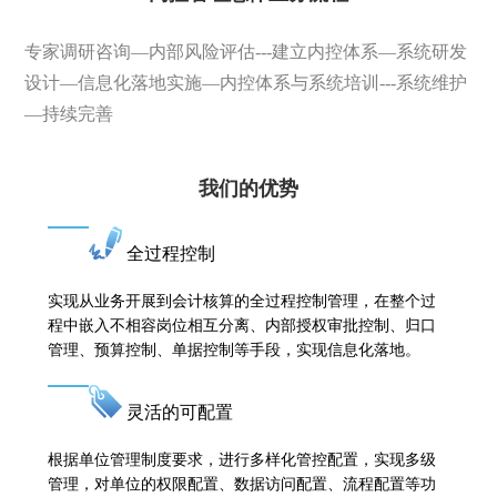
专家调研咨询—内部风险评估---建立内控体系—系统研发
设计—信息化落地实施—内控体系与系统培训---系统维护
—持续完善
我们的优势
全过程控制
实现从业务开展到会计核算的全过程控制管理，在整个过
程中嵌入不相容岗位相互分离、内部授权审批控制、归口
管理、预算控制、单据控制等手段，实现信息化落地。
灵活的可配置
根据单位管理制度要求，进行多样化管控配置，实现多级
管理，对单位的权限配置、数据访问配置、流程配置等功