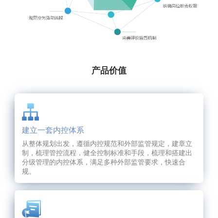
产品价值
建立一套内控体系
从整体规划出发，遵循内控规范和外部监管规定，建章立
制，梳理管控流程，健全控制标准和手段，梳理和搭建出
分级管理的内控体系，满足多种外部监管要求，快速合
规。