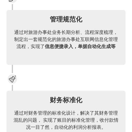
管理规范化
通过对旅游办事处业务长期分析、流程深度梳理，
制定出一套规范化的旅游办事处互联网信息化管理
流程，实现了
信息便捷录入，单据自动化生成等
财务标准化
通过对财务管理的标准化设计，解决了其财务管理
混乱的问题， 实现了账目的标准化管理，收付款情
况一目了然，自动化的利润分析报表。