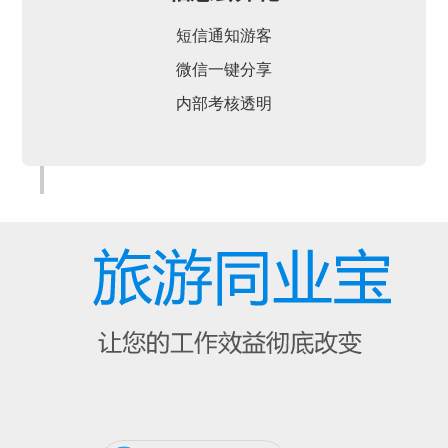
短信通知游客
微信一键分享
内部考核透明