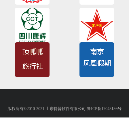
版权所有©2010-2021 山东特普软件有限公司 鲁ICP备17048136号