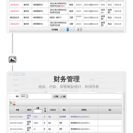
财务管理
收款、付款、应收账款统计、利润分析