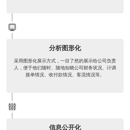
分析图形化
采用图形化展示方式，一目了然的展示给公司负责
人，便于他们随时、随地知晓公司财务状况、计调
接单情况、收付款情况、客流情况等。
信息公开化