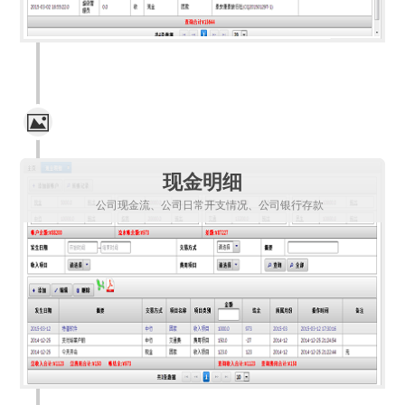
现金明细
公司现金流、公司日常开支情况、公司银行存款