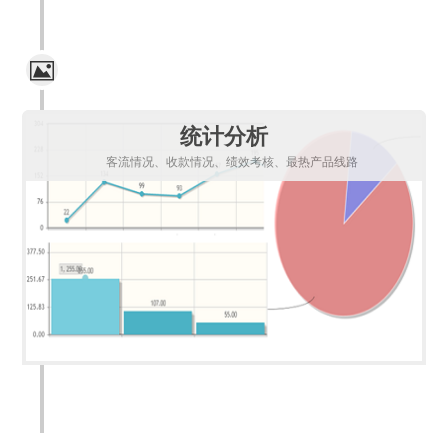
统计分析
客流情况、收款情况、绩效考核、最热产品线路