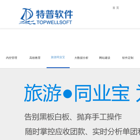
首页
旅游同业宝
内控管理
高校教育
大数据分析
网站建设
软件定制